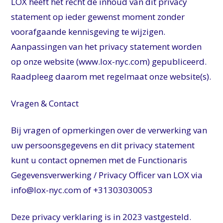
LOX heeft het recht de inhoud van dit privacy
statement op ieder gewenst moment zonder
voorafgaande kennisgeving te wijzigen.
Aanpassingen van het privacy statement worden
op onze website (www.lox-nyc.com) gepubliceerd.
Raadpleeg daarom met regelmaat onze website(s).
Vragen & Contact
Bij vragen of opmerkingen over de verwerking van
uw persoonsgegevens en dit privacy statement
kunt u contact opnemen met de Functionaris
Gegevensverwerking / Privacy Officer van LOX via
info@lox-nyc.com of +31303030053
Deze privacy verklaring is in 2023 vastgesteld.