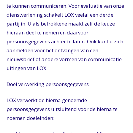
te kunnen communiceren. Voor evaluatie van onze
dienstverlening schakelt LOX veelal een derde
partij in. U als betrokkene maakt zelf de keuze
hieraan deel te nemen en daarvoor
persoonsgegevens achter te laten. Ook kunt u zich
aanmelden voor het ontvangen van een
nieuwsbrief of andere vormen van communicatie
uitingen van LOX.
Doel verwerking persoonsgegevens
LOX verwerkt de hierna genoemde
persoonsgegevens uitsluitend voor de hierna te
noemen doeleinden: