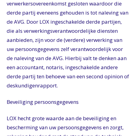
verwerkersovereenkomst gesloten waardoor die
derde partij eveneens gehouden is tot naleving van
de AVG. Door LOX ingeschakelde derde partijen,
die als verwerkingsverantwoordelijke diensten
aanbieden, zijn voor de (verdere) verwerking van
uw persoonsgegevens zelf verantwoordelijk voor
de naleving van de AVG. Hierbij valt te denken aan
een accountant, notaris, ingeschakelde andere
derde partij ten behoeve van een second opinion of
deskundigenrapport.
Beveiliging persoonsgegevens
LOX
hecht grote waarde aan de beveiliging en
bescherming van uw persoonsgegevens en zorgt,