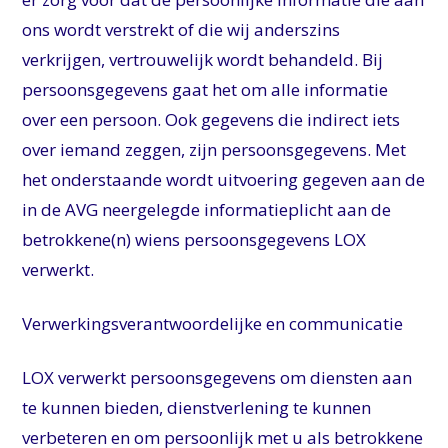
ons wordt verstrekt of die wij anderszins
verkrijgen, vertrouwelijk wordt behandeld. Bij
persoonsgegevens gaat het om alle informatie
over een persoon. Ook gegevens die indirect iets
over iemand zeggen, zijn persoonsgegevens. Met
het onderstaande wordt uitvoering gegeven aan de
in de AVG neergelegde informatieplicht aan de
betrokkene(n) wiens persoonsgegevens LOX
verwerkt.
Verwerkingsverantwoordelijke en communicatie
LOX verwerkt persoonsgegevens om diensten aan
te kunnen bieden, dienstverlening te kunnen
verbeteren en om persoonlijk met u als betrokkene