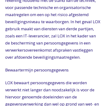
rekening houdend met de stand van de techniek,
voor passende technische en organisatorische
maatregelen om een op het risico afgestemd
beveiligingsniveau
te waarborgen. In het geval LOX
gebruik maakt van diensten van derde partijen,
zoals een IT-leverancier, zal LOX in het kader van
de bescherming van persoonsgegevens in een
verwerkersovereenkomst afspraken vastleggen
over afdoende beveiligingsmaatregelen.
Bewaartermijn persoonsgegevens
LOX bewaart persoonsgegevens die worden
verwerkt niet langer dan noodzakelijk is voor de
hiervoor genoemde doeleinden van de
gegevensverwerking dan wel op grond van wet- en