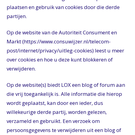
plaatsen en gebruik van cookies door die derde
partijen.
Op de website van de Autoriteit Consument en
Markt (https://www.consuwijzer.nl/telecom-
post/internet/privacy/uitleg-cookies) leest u meer
over cookies en hoe u deze kunt blokkeren of
verwijderen.
Op de website(s) biedt LOX een blog of forum aan
die vrij toegankelijk is. Alle informatie die hierop
wordt geplaatst, kan door een ieder, dus
willekeurige derde partij, worden gelezen,
verzameld en gebruikt. Een verzoek om
persoonsgegevens te verwijderen uit een blog of