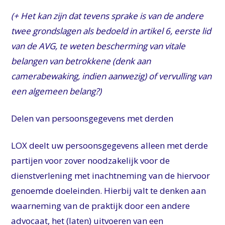
(+
Het kan zijn dat tevens sprake is van de andere
twee grondslagen als bedoeld in artikel 6, eerste lid
van de AVG, te weten bescherming van vitale
belangen van betrokkene (denk aan
camerabewaking, indien aanwezig) of vervulling van
een algemeen belang?)
Delen van persoonsgegevens met derden
LOX deelt uw persoonsgegevens alleen met derde
partijen voor zover noodzakelijk voor de
dienstverlening met inachtneming van de hiervoor
genoemde doeleinden. Hierbij valt te denken aan
waarneming van de praktijk door een andere
advocaat, het (laten) uitvoeren van een