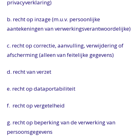
privacyverklaring)
b. recht op inzage (m.u.v. persoonlijke
aantekeningen van verwerkingsverantwoordelijke)
c. recht op correctie, aanvulling, verwijdering of
afscherming (alleen van feitelijke gegevens)
d. recht van verzet
e. recht op dataportabiliteit
f.
recht op vergetelheid
g. recht op beperking van de verwerking van
persoonsgegevens