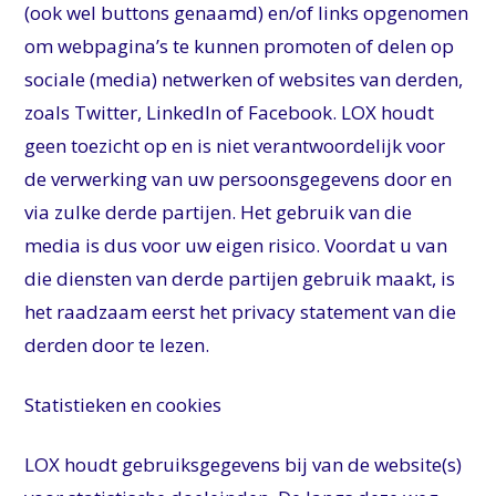
(ook wel buttons genaamd) en/of links opgenomen
om webpagina’s te kunnen promoten of delen op
sociale (media) netwerken of websites van derden,
zoals Twitter, LinkedIn of Facebook. LOX houdt
geen toezicht op en is niet verantwoordelijk voor
de verwerking van uw persoonsgegevens door en
via zulke derde partijen. Het gebruik van die
media is dus voor uw eigen risico. Voordat u van
die diensten van derde partijen gebruik maakt, is
het raadzaam eerst het privacy statement van die
derden door te lezen.
Statistieken en cookies
LOX houdt gebruiksgegevens bij van de website(s)