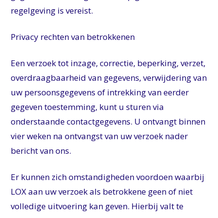
regelgeving is vereist.
Privacy rechten van betrokkenen
Een verzoek tot inzage, correctie, beperking, verzet,
overdraagbaarheid van gegevens, verwijdering van
uw persoonsgegevens of intrekking van eerder
gegeven toestemming, kunt u sturen via
onderstaande contactgegevens. U ontvangt binnen
vier weken na ontvangst van uw verzoek nader
bericht van ons.
Er kunnen zich omstandigheden voordoen waarbij
LOX aan uw verzoek als betrokkene geen of niet
volledige uitvoering kan geven. Hierbij valt te