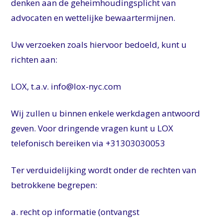
denken aan de geheimhoudingsplicht van
advocaten en wettelijke bewaartermijnen.
Uw verzoeken zoals hiervoor bedoeld, kunt u
richten aan:
LOX, t.a.v. info@lox-nyc.com
Wij zullen u binnen enkele werkdagen antwoord
geven. Voor dringende vragen kunt u LOX
telefonisch bereiken via +31303030053
Ter verduidelijking wordt onder de rechten van
betrokkene begrepen:
a. recht op informatie (ontvangst