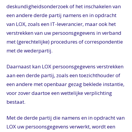
deskundigheidsonderzoek of het inschakelen van
een andere derde partij namens en in opdracht
van LOX, zoals een IT-leverancier, maar ook het
verstrekken van uw persoonsgegevens in verband
met (gerechtelijke) procedures of correspondentie
met de wederpartij.
Daarnaast kan LOX persoonsgegevens verstrekken
aan een derde partij, zoals een toezichthouder of
een andere met openbaar gezag beklede instantie,
voor zover daartoe een wettelijke verplichting
bestaat.
Met de derde partij die namens en in opdracht van
LOX uw persoonsgegevens verwerkt, wordt een