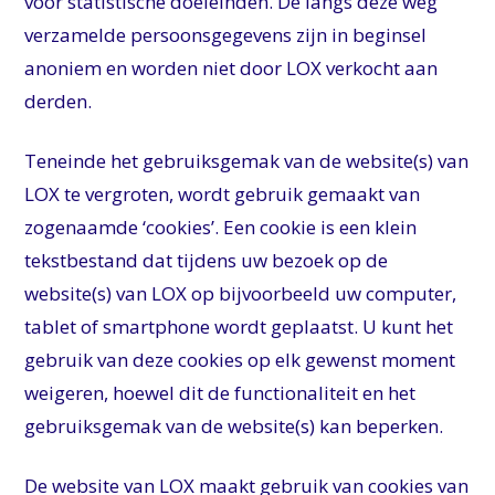
voor statistische doeleinden. De langs deze weg
verzamelde persoonsgegevens zijn in beginsel
anoniem en worden niet door LOX verkocht aan
derden.
Teneinde het gebruiksgemak van de website(s) van
LOX te vergroten, wordt gebruik gemaakt van
zogenaamde ‘cookies’. Een cookie is een klein
tekstbestand dat tijdens uw bezoek op de
website(s) van LOX op bijvoorbeeld uw computer,
tablet of smartphone wordt geplaatst. U kunt het
gebruik van deze cookies op elk gewenst moment
weigeren, hoewel dit de functionaliteit en het
gebruiksgemak van de website(s) kan beperken.
De website van LOX maakt gebruik van cookies van