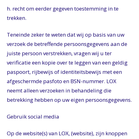
h. recht om eerder gegeven toestemming in te
trekken.
Teneinde zeker te weten dat wij op basis van uw
verzoek de betreffende persoonsgegevens aan de
juiste persoon verstrekken, vragen wij u ter
verificatie een kopie over te leggen van een geldig
paspoort, rijbewijs of identiteitsbewijs met een
afgeschermde pasfoto en BSN-nummer. LOX
neemt alleen verzoeken in behandeling die
betrekking hebben op uw eigen persoonsgegevens.
Gebruik social media
Op de website(s) van LOX, (website), zijn knoppen