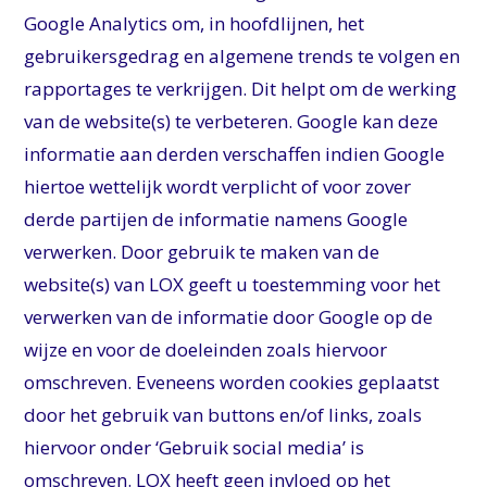
Google Analytics om, in hoofdlijnen, het
gebruikersgedrag en algemene trends te volgen en
rapportages te verkrijgen. Dit helpt om de werking
van de website(s) te verbeteren. Google kan deze
informatie aan derden verschaffen indien Google
hiertoe wettelijk wordt verplicht of voor zover
derde partijen de informatie namens Google
verwerken. Door gebruik te maken van de
website(s) van LOX geeft u toestemming voor het
verwerken van de informatie door Google op de
wijze en voor de doeleinden zoals hiervoor
omschreven. Eveneens worden cookies geplaatst
door het gebruik van buttons en/of links, zoals
hiervoor onder ‘Gebruik social media’ is
omschreven. LOX heeft geen invloed op het