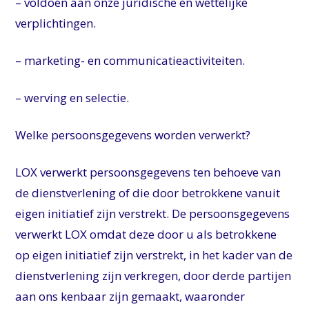
– voldoen aan onze juridische en wettelijke
verplichtingen.
– marketing- en communicatieactiviteiten.
– werving en selectie.
Welke persoonsgegevens worden verwerkt?
LOX verwerkt persoonsgegevens ten behoeve van
de dienstverlening of die door betrokkene vanuit
eigen initiatief zijn verstrekt. De persoonsgegevens
verwerkt LOX omdat deze door u als betrokkene
op eigen initiatief zijn verstrekt, in het kader van de
dienstverlening zijn verkregen, door derde partijen
aan ons kenbaar zijn gemaakt, waaronder