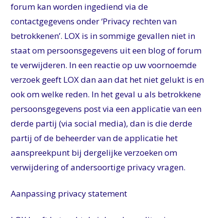
forum kan worden ingediend via de
contactgegevens onder ‘Privacy rechten van
betrokkenen’. LOX is in sommige gevallen niet in
staat om persoonsgegevens uit een blog of forum
te verwijderen. In een reactie op uw voornoemde
verzoek geeft LOX dan aan dat het niet gelukt is en
ook om welke reden. In het geval u als betrokkene
persoonsgegevens post via een applicatie van een
derde partij (via social media), dan is die derde
partij of de beheerder van de applicatie het
aanspreekpunt bij dergelijke verzoeken om
verwijdering of andersoortige privacy vragen.
Aanpassing privacy statement