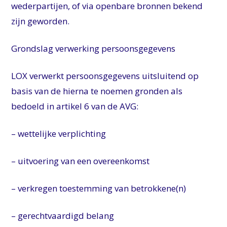
wederpartijen, of via openbare bronnen bekend
zijn geworden.
Grondslag verwerking persoonsgegevens
LOX verwerkt persoonsgegevens uitsluitend op
basis van de hierna te noemen gronden als
bedoeld in artikel 6 van de AVG:
– wettelijke verplichting
– uitvoering van een overeenkomst
– verkregen toestemming van betrokkene(n)
– gerechtvaardigd belang