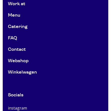
Work at
Menu
Catering
FAQ
Contact
Webshop
Winkelwagen
Socials
instagram