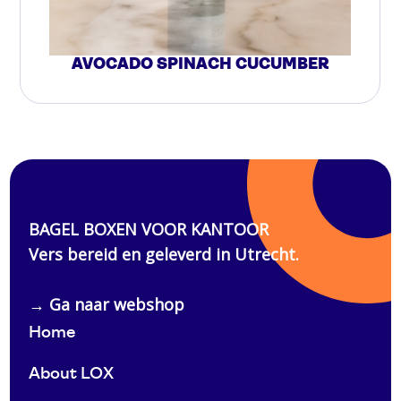
AVOCADO SPINACH CUCUMBER
Home
About LOX