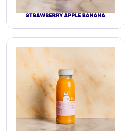
STRAWBERRY APPLE BANANA