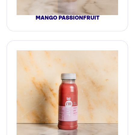
MANGO PASSIONFRUIT