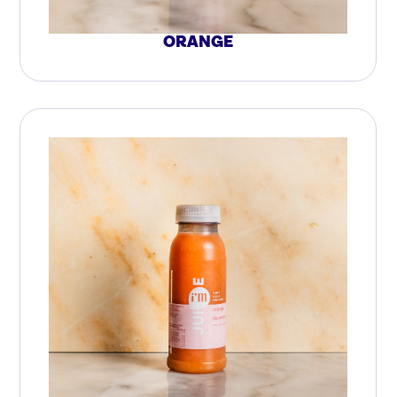
ORANGE