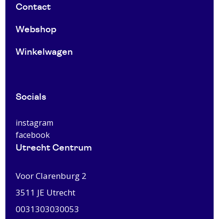
Contact
Webshop
Winkelwagen
Socials
instagram
facebook
Utrecht Centrum
Voor Clarenburg 2
3511 JE
Utrecht
0031303030053