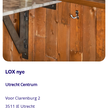
LOX nyc
Utrecht Centrum
Voor Clarenburg 2
3511 JE
Utrecht