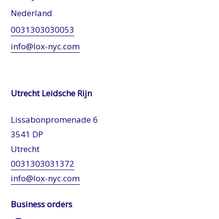
Nederland
0031303030053
info@lox-nyc.com
Utrecht Leidsche Rijn
Lissabonpromenade 6
3541 DP
Utrecht
0031303031372
info@lox-nyc.com
Business orders