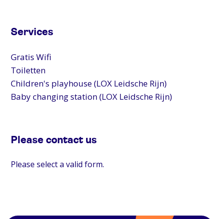
Services
Gratis Wifi
Toiletten
Children's playhouse (LOX Leidsche Rijn)
Baby changing station (LOX Leidsche Rijn)
Please contact us
Please select a valid form.