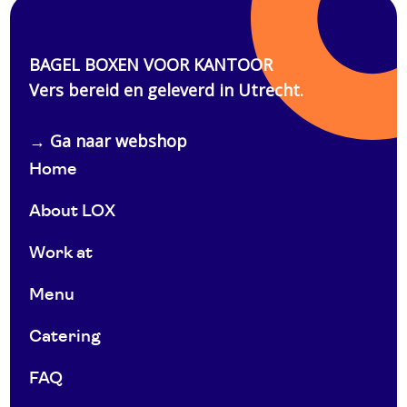
Home
About LOX
Work at
Menu
Catering
FAQ