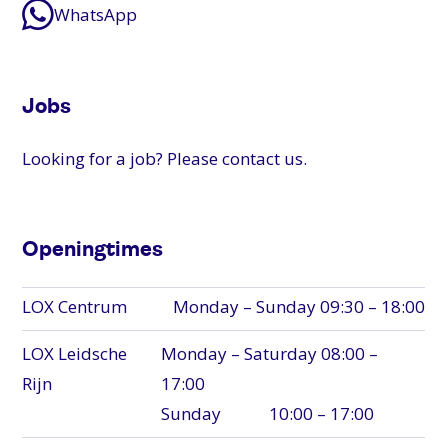
WhatsApp
Jobs
Looking for a job? Please contact us.
Openingtimes
LOX Centrum
Monday – Sunday 09:30 – 18:00
LOX Leidsche
Monday – Saturday 08:00 –
Rijn
17:00
Sunday 10:00 – 17:00