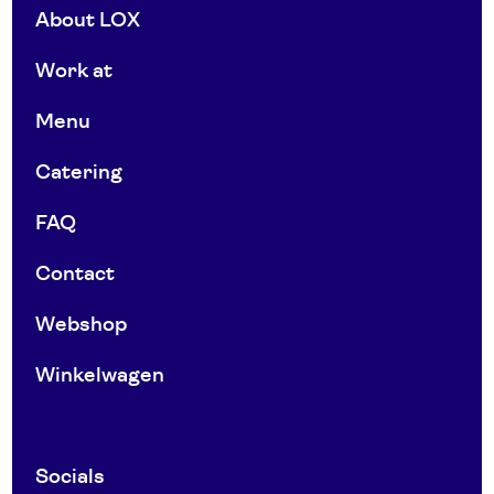
About LOX
Work at
Menu
Catering
FAQ
Contact
Webshop
Winkelwagen
Socials