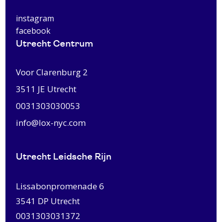
instagram
facebook
Utrecht Centrum
Voor Clarenburg 2
3511 JE
Utrecht
0031303030053
info@lox-nyc.com
Utrecht Leidsche Rijn
Lissabonpromenade 6
3541 DP Utrecht
0031303031372