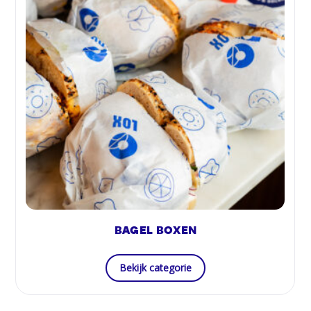
BAGEL BOXEN