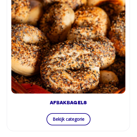
AFBAKBAGELS