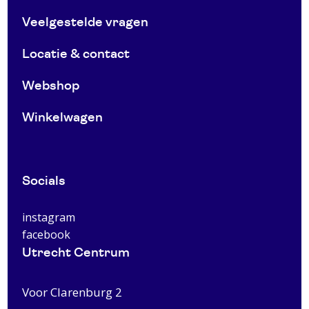
Veelgestelde vragen
Locatie & contact
Webshop
Winkelwagen
Socials
instagram
facebook
Utrecht Centrum
Voor Clarenburg 2