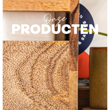
Onze
PRODUCTEN