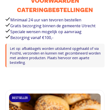
VOORWAARDEN
CATERINGBESTELLINGEN
Minimaal 24 uur van tevoren bestellen
Gratis bezorging binnen de gemeente Utrecht
Speciale wensen mogelijk op aanvraag
Bezorging vanaf €100,-
Let op: afbakbagels worden uitsluitend opgehaald of via
PostNL verzonden en kunnen niet gecombineerd worden
met andere producten. Plaats hiervoor een aparte
bestelling.