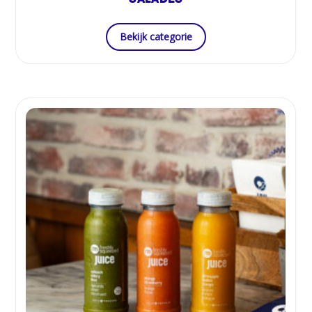
SALADES