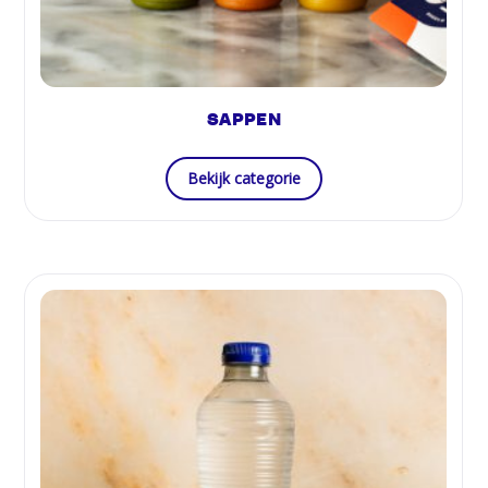
SAPPEN