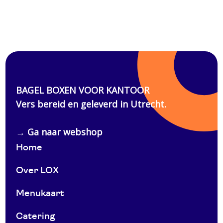
Home
Over LOX
Menukaart
Catering