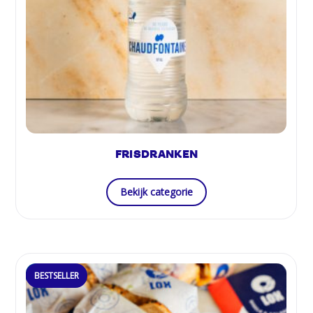
FRISDRANKEN