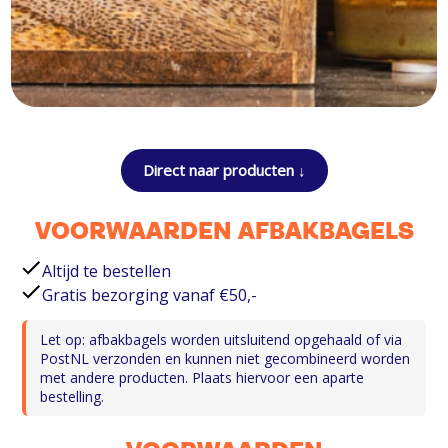
Direct naar producten ↓
VOORWAARDEN AFBAKBAGELS
Altijd te bestellen
Gratis bezorging vanaf €50,-
Let op: afbakbagels worden uitsluitend opgehaald of via
PostNL verzonden en kunnen niet gecombineerd worden
met andere producten. Plaats hiervoor een aparte
bestelling.