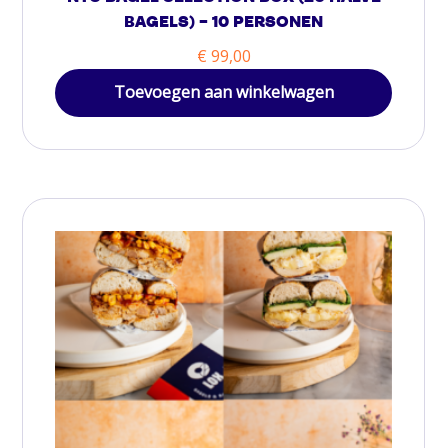
BAGELS) – 10 PERSONEN
€
99,00
Toevoegen aan winkelwagen