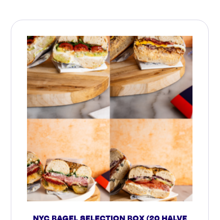
NYC BAGEL SELECTION BOX (20 HALVE