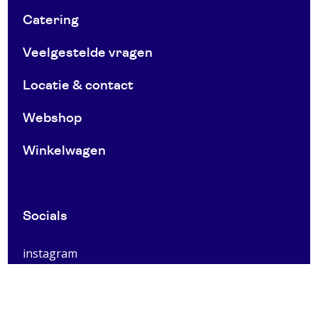
Catering
Veelgestelde vragen
Locatie & contact
Webshop
Winkelwagen
Socials
instagram
facebook
Utrecht Centrum