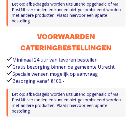
Let op: afbakbagels worden uitsluitend opgehaald of via
PostNL verzonden en kunnen niet gecombineerd worden
met andere producten. Plaats hiervoor een aparte
bestelling.
VOORWAARDEN
CATERINGBESTELLINGEN
Minimaal 24 uur van tevoren bestellen
Gratis bezorging binnen de gemeente Utrecht
Speciale wensen mogelijk op aanvraag
Bezorging vanaf €100,-
Let op: afbakbagels worden uitsluitend opgehaald of via
PostNL verzonden en kunnen niet gecombineerd worden
met andere producten. Plaats hiervoor een aparte
bestelling.