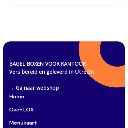
Home
Over LOX
Menukaart