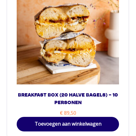
BREAKFAST BOX (20 HALVE BAGELS) – 10
PERSONEN
€
89,50
Toevoegen aan winkelwagen