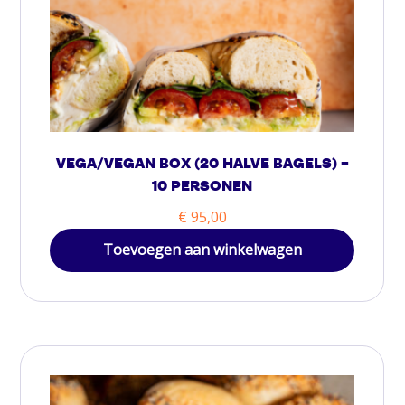
VEGA/VEGAN BOX (20 HALVE BAGELS) –
10 PERSONEN
€
95,00
Toevoegen aan winkelwagen