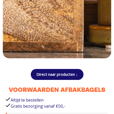
Direct naar producten ↓
VOORWAARDEN AFBAKBAGELS
Altijd te bestellen
Gratis bezorging vanaf €50,-