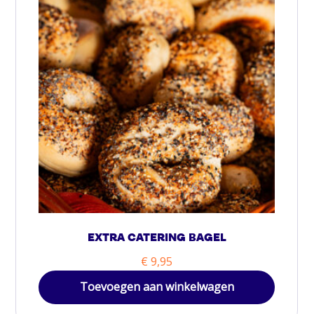
EXTRA CATERING BAGEL
€
9,95
Toevoegen aan winkelwagen