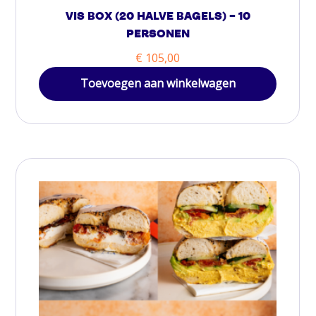
VIS BOX (20 HALVE BAGELS) – 10
PERSONEN
€
105,00
Toevoegen aan winkelwagen