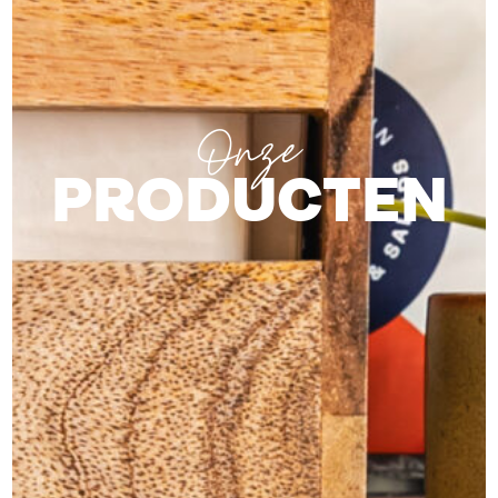
Onze
PRODUCTEN