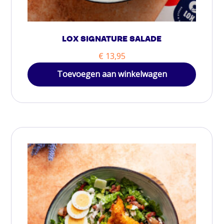
LOX SIGNATURE SALADE
€
13,95
Toevoegen aan winkelwagen