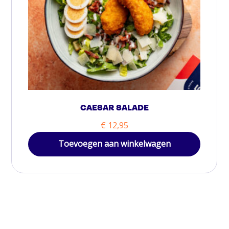
CAESAR SALADE
€
12,95
Toevoegen aan winkelwagen