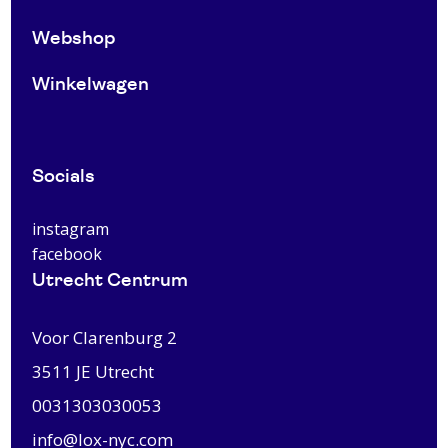
Webshop
Winkelwagen
Socials
instagram
facebook
Utrecht Centrum
Voor Clarenburg 2
3511 JE
Utrecht
0031303030053
info@lox-nyc.com