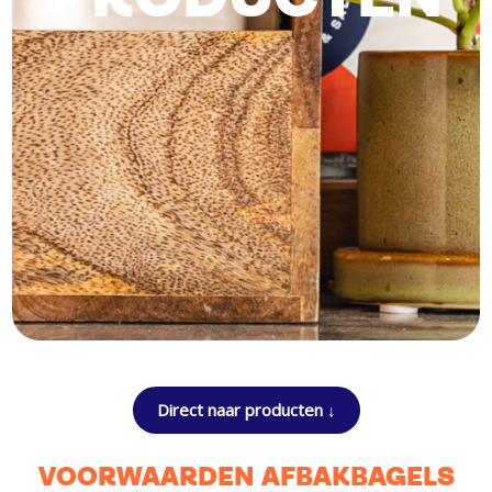
PRODUCTEN
Direct naar producten ↓
VOORWAARDEN AFBAKBAGELS