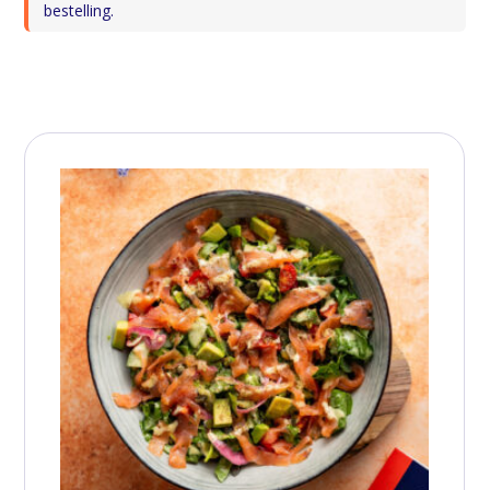
bestelling.