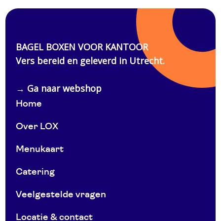
Home
Over LOX
Menukaart
Catering
Veelgestelde vragen
Locatie & contact