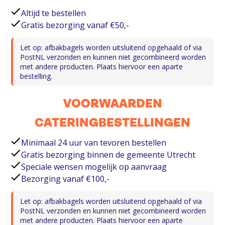
Altijd te bestellen
Gratis bezorging vanaf €50,-
Let op: afbakbagels worden uitsluitend opgehaald of via
PostNL verzonden en kunnen niet gecombineerd worden
met andere producten. Plaats hiervoor een aparte
bestelling.
VOORWAARDEN
CATERINGBESTELLINGEN
Minimaal 24 uur van tevoren bestellen
Gratis bezorging binnen de gemeente Utrecht
Speciale wensen mogelijk op aanvraag
Bezorging vanaf €100,-
Let op: afbakbagels worden uitsluitend opgehaald of via
PostNL verzonden en kunnen niet gecombineerd worden
met andere producten. Plaats hiervoor een aparte