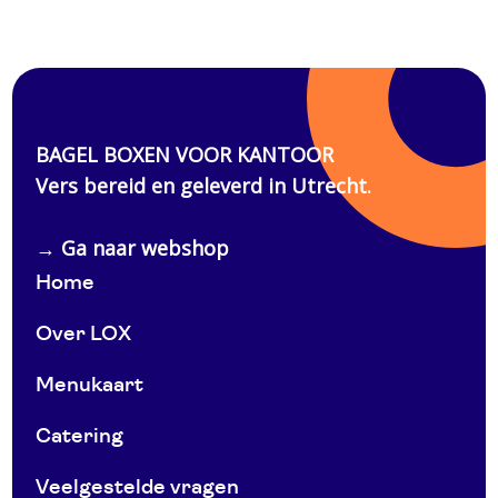
Home
Over LOX
Menukaart
Catering
Veelgestelde vragen