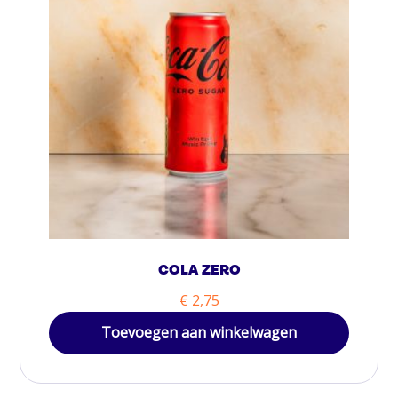
COLA ZERO
€
2,75
Toevoegen aan winkelwagen