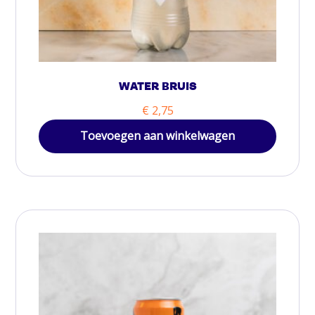
WATER BRUIS
€
2,75
Toevoegen aan winkelwagen