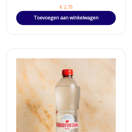
€
2,75
Toevoegen aan winkelwagen