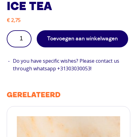
ICE TEA
€
2,75
Toevoegen aan winkelwagen
Do you have specific wishes? Please contact us
through whatsapp +31303030053!
GERELATEERD