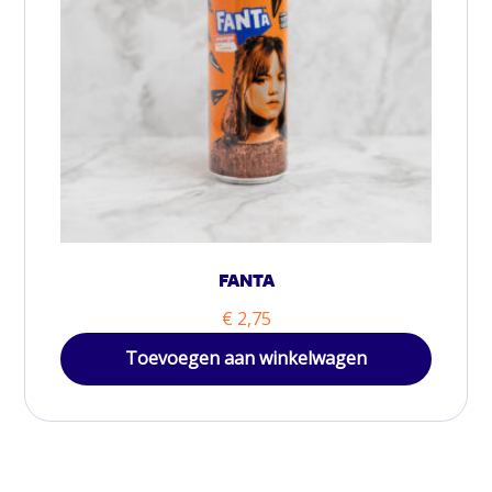
FANTA
€
2,75
Toevoegen aan winkelwagen