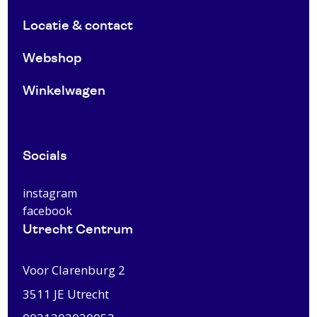
Locatie & contact
Webshop
Winkelwagen
Socials
instagram
facebook
Utrecht Centrum
Voor Clarenburg 2
3511 JE
Utrecht