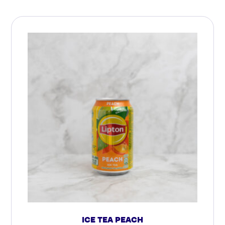
ICE TEA PEACH