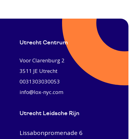
Utrecht Centrum
Voor Clarenburg 2
3511 JE
Utrecht
0031303030053
info@lox-nyc.com
Utrecht Leidsche Rijn
Lissabonpromenade 6