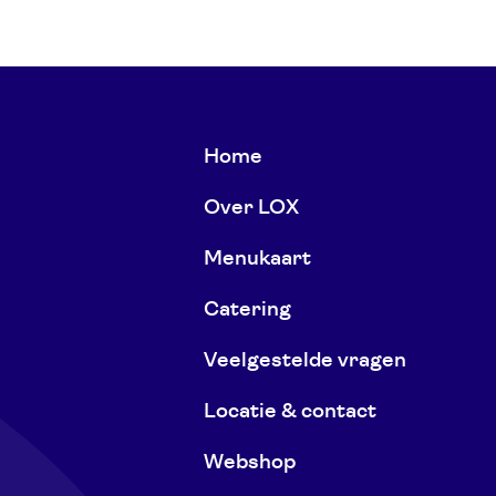
Home
Over LOX
Menukaart
Catering
Veelgestelde vragen
Locatie & contact
Webshop