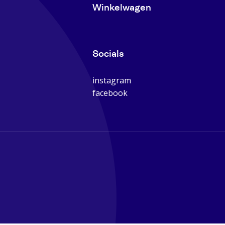
Winkelwagen
Socials
instagram
facebook