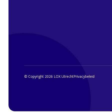
© Copyright 2026 LOX Utrecht
Privacybeleid