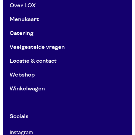
Over LOX
Menukaart
Catering
Veelgestelde vragen
Locatie & contact
Webshop
Winkelwagen
Socials
instagram