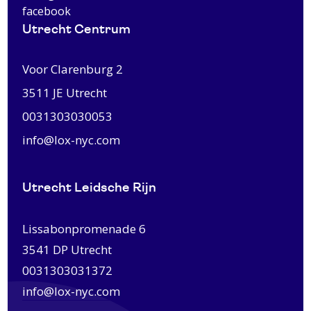
facebook
Utrecht Centrum
Voor Clarenburg 2
3511 JE
Utrecht
0031303030053
info@lox-nyc.com
Utrecht Leidsche Rijn
Lissabonpromenade 6
3541 DP Utrecht
0031303031372
info@lox-nyc.com